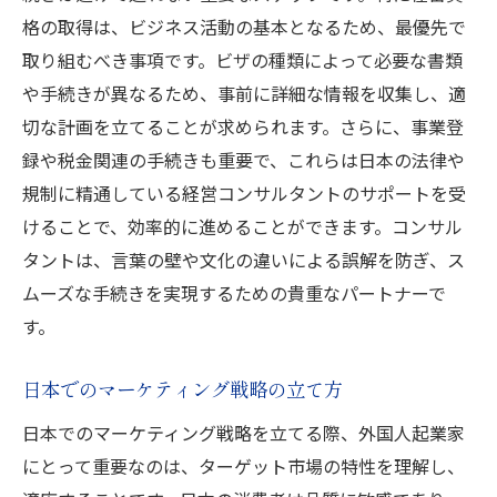
格の取得は、ビジネス活動の基本となるため、最優先で
取り組むべき事項です。ビザの種類によって必要な書類
や手続きが異なるため、事前に詳細な情報を収集し、適
切な計画を立てることが求められます。さらに、事業登
録や税金関連の手続きも重要で、これらは日本の法律や
規制に精通している経営コンサルタントのサポートを受
けることで、効率的に進めることができます。コンサル
タントは、言葉の壁や文化の違いによる誤解を防ぎ、ス
ムーズな手続きを実現するための貴重なパートナーで
す。
日本でのマーケティング戦略の立て方
日本でのマーケティング戦略を立てる際、外国人起業家
にとって重要なのは、ターゲット市場の特性を理解し、