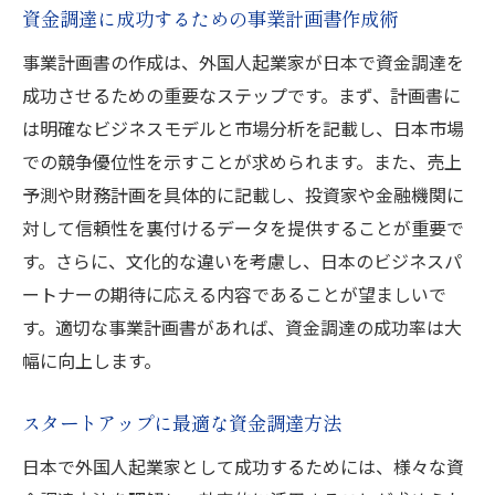
資金調達に成功するための事業計画書作成術
事業計画書の作成は、外国人起業家が日本で資金調達を
成功させるための重要なステップです。まず、計画書に
は明確なビジネスモデルと市場分析を記載し、日本市場
での競争優位性を示すことが求められます。また、売上
予測や財務計画を具体的に記載し、投資家や金融機関に
対して信頼性を裏付けるデータを提供することが重要で
す。さらに、文化的な違いを考慮し、日本のビジネスパ
ートナーの期待に応える内容であることが望ましいで
す。適切な事業計画書があれば、資金調達の成功率は大
幅に向上します。
スタートアップに最適な資金調達方法
日本で外国人起業家として成功するためには、様々な資