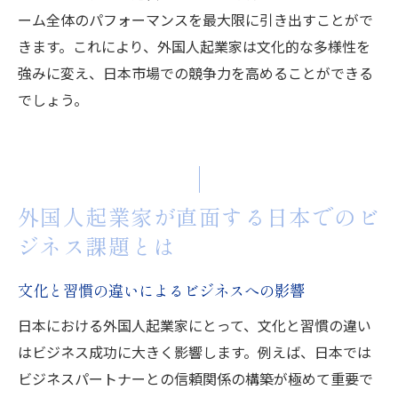
ーム全体のパフォーマンスを最大限に引き出すことがで
きます。これにより、外国人起業家は文化的な多様性を
強みに変え、日本市場での競争力を高めることができる
でしょう。
外国人起業家が直面する日本でのビ
ジネス課題とは
文化と習慣の違いによるビジネスへの影響
日本における外国人起業家にとって、文化と習慣の違い
はビジネス成功に大きく影響します。例えば、日本では
ビジネスパートナーとの信頼関係の構築が極めて重要で