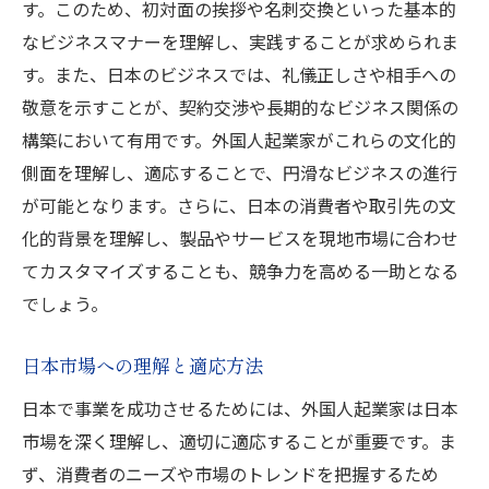
す。このため、初対面の挨拶や名刺交換といった基本的
なビジネスマナーを理解し、実践することが求められま
す。また、日本のビジネスでは、礼儀正しさや相手への
敬意を示すことが、契約交渉や長期的なビジネス関係の
構築において有用です。外国人起業家がこれらの文化的
側面を理解し、適応することで、円滑なビジネスの進行
が可能となります。さらに、日本の消費者や取引先の文
化的背景を理解し、製品やサービスを現地市場に合わせ
てカスタマイズすることも、競争力を高める一助となる
でしょう。
日本市場への理解と適応方法
日本で事業を成功させるためには、外国人起業家は日本
市場を深く理解し、適切に適応することが重要です。ま
ず、消費者のニーズや市場のトレンドを把握するため