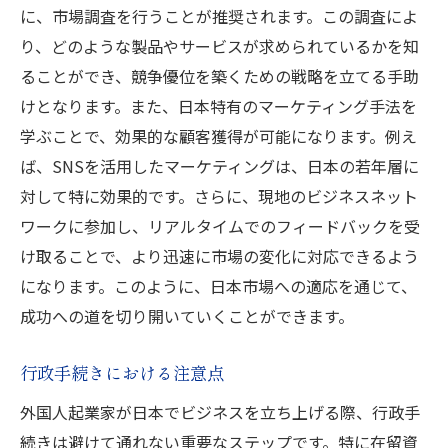
に、市場調査を行うことが推奨されます。この調査によ
り、どのような製品やサービスが求められているかを知
ることができ、競争優位を築くための戦略を立てる手助
けとなります。また、日本特有のマーケティング手法を
学ぶことで、効果的な顧客獲得が可能になります。例え
ば、SNSを活用したマーケティングは、日本の若年層に
対して特に効果的です。さらに、現地のビジネスネット
ワークに参加し、リアルタイムでのフィードバックを受
け取ることで、より迅速に市場の変化に対応できるよう
になります。このように、日本市場への適応を通じて、
成功への道を切り開いていくことができます。
行政手続きにおける注意点
外国人起業家が日本でビジネスを立ち上げる際、行政手
続きは避けて通れない重要なステップです。特に在留資