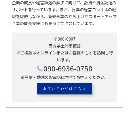
企業の成長や経営課題の解決に向けて、融資や資金調達の
サポートを行っています。また、長年の経営コンサルの経
験を駆使しながら、新規事業の立ち上げやスタートアップ
企業の成長支援にも東京にて注力しています。
〒300-0007
茨城県土浦市板谷
※ご相談はオンラインまたはお客様のもとを訪問し行
います。
090-6936-0758
※営業・勧誘のお電話はすべてお控えください。
お問い合わせはこちら