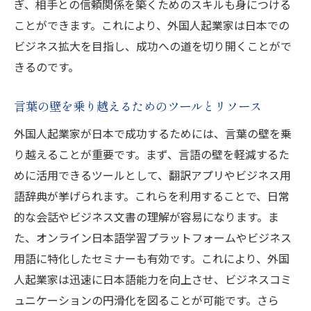
ぎ、相手との信頼関係を築くためのスキルも身につける
ことができます。これにより、外国人起業家は日本での
ビジネス拡大を目指し、成功への道を切り開くことがで
きるのです。
言葉の壁を乗り越えるためのツールとリソース
外国人起業家が日本で成功するためには、言葉の壁を乗
り越えることが重要です。まず、言語の壁を軽減するた
めに活用できるツールとして、翻訳アプリやビジネス用
語辞典が挙げられます。これらを利用することで、日常
的な会話やビジネス文書の理解が容易になります。ま
た、オンライン日本語学習プラットフォームやビジネス
用語に特化したセミナーも有効です。これにより、外国
人起業家は迅速に日本語能力を向上させ、ビジネスコミ
ュニケーションの円滑化を図ることが可能です。さら