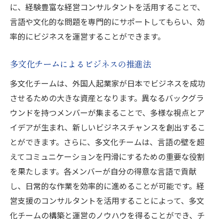
に、経験豊富な経営コンサルタントを活用することで、
言語や文化的な問題を専門的にサポートしてもらい、効
率的にビジネスを運営することができます。
多文化チームによるビジネスの推進法
多文化チームは、外国人起業家が日本でビジネスを成功
させるための大きな資産となります。異なるバックグラ
ウンドを持つメンバーが集まることで、多様な視点とア
イデアが生まれ、新しいビジネスチャンスを創出するこ
とができます。さらに、多文化チームは、言語の壁を超
えてコミュニケーションを円滑にするための重要な役割
を果たします。各メンバーが自分の得意な言語で貢献
し、日常的な作業を効率的に進めることが可能です。経
営支援のコンサルタントを活用することによって、多文
化チームの構築と運営のノウハウを得ることができ、チ