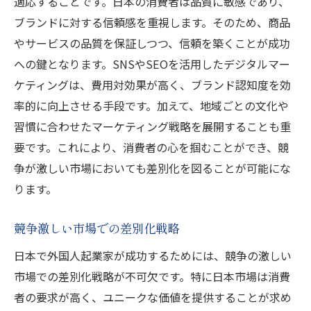
適応することです。日本の消費者は品質に敏感であり、
ブランドに対する信頼感を重視します。そのため、商品
やサービスの品質を保証しつつ、信頼を築くことが成功
への鍵となります。SNSやSEOを活用したデジタルマー
ケティングは、費用対効果が高く、ブランド認知度を効
率的に向上させる手段です。加えて、地域ごとの文化や
習慣に合わせたマーケティング戦略を展開することも重
要です。これにより、消費者の心を掴むことができ、競
争が激しい市場においても差別化を図ることが可能にな
ります。
競争激しい市場での差別化戦略
日本で外国人起業家が成功するためには、競争の激しい
市場での差別化戦略が不可欠です。特に日本市場は消費
者の要求が高く、ユニークな価値を提供することが求め