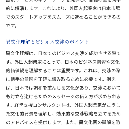
的に解消します。これにより、外国人起業家は日本市場
でのスタートアップをスムーズに進めることができるの
です。
異文化理解とビジネス交渉のポイント
異文化理解は、日本でのビジネス交渉を成功させる鍵で
す。外国人起業家にとって、日本のビジネス慣習や文化
的価値観を理解することは重要です。これは、交渉の際
に相手の意図を正確に読み取るために必要です。例え
ば、日本では調和を重んじる文化があり、交渉において
も対立を避けるためのメッセージの伝え方が求められま
す。経営支援コンサルタントは、外国人起業家がこうし
た文化的背景を理解し、効果的な交渉戦略を立てるため
のアドバイスを提供します。また、異文化間の誤解を防