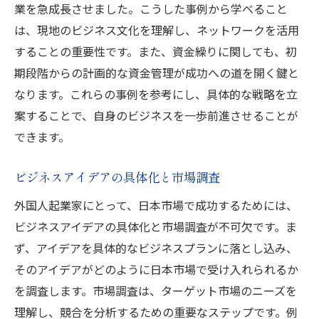
業を急成長させました。こうした事例から学べること
は、現地のビジネス文化を理解し、ネットワークを活用
することの重要性です。また、資金繰りに関しても、初
期段階からの計画的な資金管理が成功への道を開く鍵と
なります。これらの事例を参考にし、具体的な戦略を立
案することで、自身のビジネスを一歩前進させることが
できます。
ビジネスアイデアの具体化と市場調査
外国人起業家にとって、日本市場で成功するためには、
ビジネスアイデアの具体化と市場調査が不可欠です。ま
ず、アイデアを具体的なビジネスプランに落とし込み、
そのアイデアがどのように日本市場で受け入れられるか
を調査します。市場調査は、ターゲット市場のニーズを
理解し、競合を分析するための重要なステップです。例