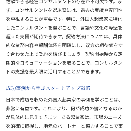
信頼できる経営コンサルタントの存在が不可欠です。ま
ず、コンサルタントを選ぶ際には、過去の実績や専門性
を重視することが重要です。特に、外国人起業家に特化
したコンサルタントを選ぶことで、言語や文化の障壁を
超えた支援が期待できます。契約方法については、具体
的な業務内容や報酬体系を明確にし、双方の期待値をす
り合わせた上で契約を結びましょう。契約開始時から定
期的なコミュニケーションを取ることで、コンサルタン
トの支援を最大限に活用することができます。
成功事例から学ぶスタートアップ戦略
日本で成功を収めた外国人起業家の事例を学ぶことは、
非常に有益です。これにより、何が成功の鍵となるのか
が具体的に見えてきます。ある起業家は、市場のニーズ
を的確に把握し、地元のパートナーと協力することで事