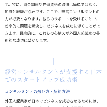
す。特に、資金調達や在留資格の取得は簡単ではなく、
知識と経験が必要です。ここで、経営コンサルタントの
力が必要となります。彼らのサポートを受けることで、
効率的に問題を解決し、ビジネスを成功に導くことがで
きます。最終的に、これらの心構えが外国人起業家の長
期的な成功に繋がります。
経営コンサルタントが支援する日本
でのスタートアップ成功術
コンサルタントの選び方と契約方法
外国人起業家が日本でビジネスを成功させるためには、