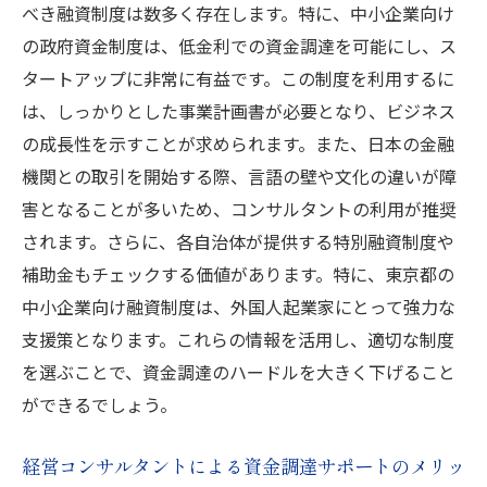
べき融資制度は数多く存在します。特に、中小企業向け
の政府資金制度は、低金利での資金調達を可能にし、ス
タートアップに非常に有益です。この制度を利用するに
は、しっかりとした事業計画書が必要となり、ビジネス
の成長性を示すことが求められます。また、日本の金融
機関との取引を開始する際、言語の壁や文化の違いが障
害となることが多いため、コンサルタントの利用が推奨
されます。さらに、各自治体が提供する特別融資制度や
補助金もチェックする価値があります。特に、東京都の
中小企業向け融資制度は、外国人起業家にとって強力な
支援策となります。これらの情報を活用し、適切な制度
を選ぶことで、資金調達のハードルを大きく下げること
ができるでしょう。
経営コンサルタントによる資金調達サポートのメリッ