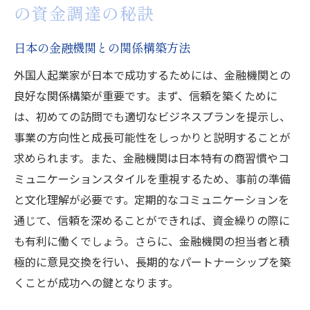
の資金調達の秘訣
日本の金融機関との関係構築方法
外国人起業家が日本で成功するためには、金融機関との
良好な関係構築が重要です。まず、信頼を築くために
は、初めての訪問でも適切なビジネスプランを提示し、
事業の方向性と成長可能性をしっかりと説明することが
求められます。また、金融機関は日本特有の商習慣やコ
ミュニケーションスタイルを重視するため、事前の準備
と文化理解が必要です。定期的なコミュニケーションを
通じて、信頼を深めることができれば、資金繰りの際に
も有利に働くでしょう。さらに、金融機関の担当者と積
極的に意見交換を行い、長期的なパートナーシップを築
くことが成功への鍵となります。