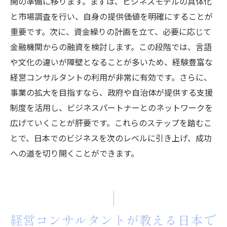
開の準備に移ります。まずは、ビジネスモデルの具体化
と市場調査を行い、自身の提供価値を明確にすることが
重要です。次に、資金繰りの計画を立て、必要に応じて
金融機関からの融資を検討します。この段階では、言語
や文化の違いが障壁となることが多いため、経験豊富な
経営コンサルタントの利用が非常に有効です。さらに、
事業の拡大を目指すなら、政府や自治体が提供する支援
制度を活用し、ビジネスパートナーとのネットワークを
広げていくことが肝要です。これらのステップを踏むこ
とで、日本でのビジネスを次のレベルに引き上げ、成功
への道を切り開くことができます。
経営コンサルタントが教える日本で