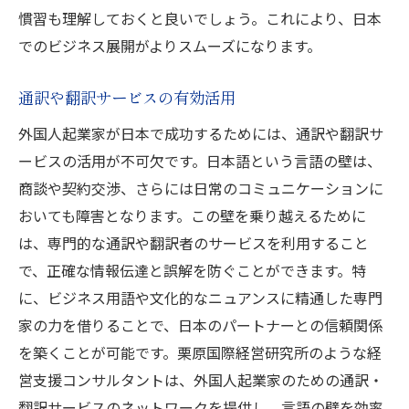
慣習も理解しておくと良いでしょう。これにより、日本
でのビジネス展開がよりスムーズになります。
通訳や翻訳サービスの有効活用
外国人起業家が日本で成功するためには、通訳や翻訳サ
ービスの活用が不可欠です。日本語という言語の壁は、
商談や契約交渉、さらには日常のコミュニケーションに
おいても障害となります。この壁を乗り越えるために
は、専門的な通訳や翻訳者のサービスを利用すること
で、正確な情報伝達と誤解を防ぐことができます。特
に、ビジネス用語や文化的なニュアンスに精通した専門
家の力を借りることで、日本のパートナーとの信頼関係
を築くことが可能です。栗原国際経営研究所のような経
営支援コンサルタントは、外国人起業家のための通訳・
翻訳サービスのネットワークを提供し、言語の壁を効率