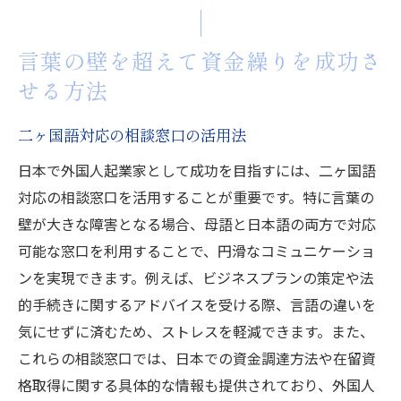
言葉の壁を超えて資金繰りを成功さ
せる方法
二ヶ国語対応の相談窓口の活用法
日本で外国人起業家として成功を目指すには、二ヶ国語
対応の相談窓口を活用することが重要です。特に言葉の
壁が大きな障害となる場合、母語と日本語の両方で対応
可能な窓口を利用することで、円滑なコミュニケーショ
ンを実現できます。例えば、ビジネスプランの策定や法
的手続きに関するアドバイスを受ける際、言語の違いを
気にせずに済むため、ストレスを軽減できます。また、
これらの相談窓口では、日本での資金調達方法や在留資
格取得に関する具体的な情報も提供されており、外国人