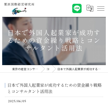
日本で外国人起業家が成功す
るための資金繰り戦略とコン
サルタント活用法
東京の経営コンサルなら栗原国際経営研究所
コラム
日本で外国人起業家が成功するための資金繰り戦略とコンサルタント活用法
日本で外国人起業家が成功するための資金繰り戦略
とコンサルタント活用法
2025/06/05