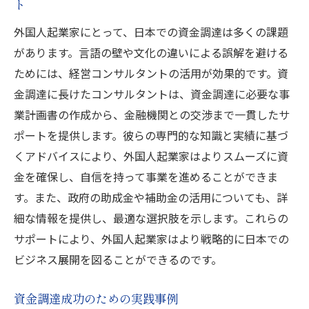
ト
外国人起業家にとって、日本での資金調達は多くの課題
があります。言語の壁や文化の違いによる誤解を避ける
ためには、経営コンサルタントの活用が効果的です。資
金調達に長けたコンサルタントは、資金調達に必要な事
業計画書の作成から、金融機関との交渉まで一貫したサ
ポートを提供します。彼らの専門的な知識と実績に基づ
くアドバイスにより、外国人起業家はよりスムーズに資
金を確保し、自信を持って事業を進めることができま
す。また、政府の助成金や補助金の活用についても、詳
細な情報を提供し、最適な選択肢を示します。これらの
サポートにより、外国人起業家はより戦略的に日本での
ビジネス展開を図ることができるのです。
資金調達成功のための実践事例