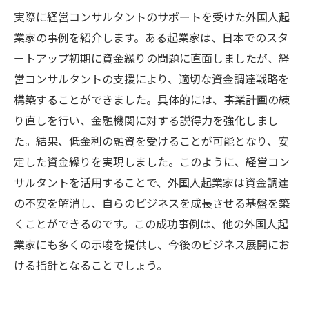
実際に経営コンサルタントのサポートを受けた外国人起
業家の事例を紹介します。ある起業家は、日本でのスタ
ートアップ初期に資金繰りの問題に直面しましたが、経
営コンサルタントの支援により、適切な資金調達戦略を
構築することができました。具体的には、事業計画の練
り直しを行い、金融機関に対する説得力を強化しまし
た。結果、低金利の融資を受けることが可能となり、安
定した資金繰りを実現しました。このように、経営コン
サルタントを活用することで、外国人起業家は資金調達
の不安を解消し、自らのビジネスを成長させる基盤を築
くことができるのです。この成功事例は、他の外国人起
業家にも多くの示唆を提供し、今後のビジネス展開にお
ける指針となることでしょう。