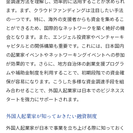
金調達方法を理解し、効率的に活用することが求められ
ます。まず、クラウドファンディングは注目したい手法
の一つです。特に、海外の支援者からも資金を集めるこ
とができるため、国際的なネットワークを築く絶好の機
会となります。また、エンジェル投資家やベンチャーキ
ャピタルとの関係構築も重要です。これには、日本国内
の起業家イベントやネットワーキングイベントへの参加
が効果的です。さらに、地方自治体の創業支援プログラ
ムや補助金制度を利用することで、初期段階での資金確
保が容易になります。こうした多様な資金調達手段を組
み合わせることで、外国人起業家は日本でのビジネスス
タートを強力にサポートされます。
外国人起業家が知っておきたい融資制度
外国人起業家が日本で事業を立ち上げる際に知っておく