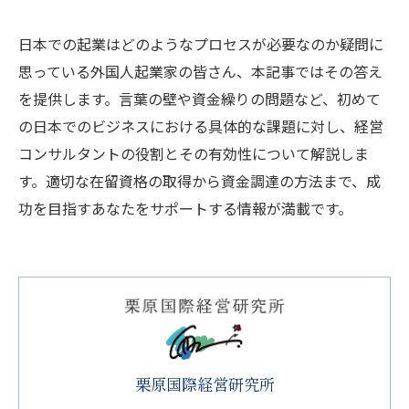
日本での起業はどのようなプロセスが必要なのか疑問に
思っている外国人起業家の皆さん、本記事ではその答え
を提供します。言葉の壁や資金繰りの問題など、初めて
の日本でのビジネスにおける具体的な課題に対し、経営
コンサルタントの役割とその有効性について解説しま
す。適切な在留資格の取得から資金調達の方法まで、成
功を目指すあなたをサポートする情報が満載です。
栗原国際経営研究所