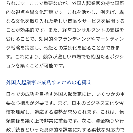
られます。ここで重要なのが、外国人起業家の持つ国際
的な視点や異文化理解です。これを活かし、例えば、異
なる文化を取り入れた新しい商品やサービスを展開する
ことが効果的です。また、経営コンサルタントの支援を
受けることで、効果的なブランディングやマーケティン
グ戦略を策定し、他社との差別化を図ることができま
す。これにより、競争が激しい市場でも確固たるポジシ
ョンを築くことが可能です。
外国人起業家が成功するための心構え
日本での成功を目指す外国人起業家には、いくつかの重
要な心構えが必要です。まず、日本のビジネス文化や習
慣を理解し、適応する姿勢が求められます。これは、信
頼関係を築く上で非常に重要です。次に、資金繰りや行
政手続きといった具体的な課題に対する柔軟な対応力で