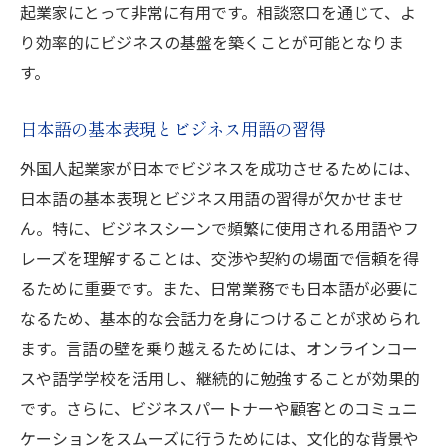
起業家にとって非常に有用です。相談窓口を通じて、よ
り効率的にビジネスの基盤を築くことが可能となりま
す。
日本語の基本表現とビジネス用語の習得
外国人起業家が日本でビジネスを成功させるためには、
日本語の基本表現とビジネス用語の習得が欠かせませ
ん。特に、ビジネスシーンで頻繁に使用される用語やフ
レーズを理解することは、交渉や契約の場面で信頼を得
るために重要です。また、日常業務でも日本語が必要に
なるため、基本的な会話力を身につけることが求められ
ます。言語の壁を乗り越えるためには、オンラインコー
スや語学学校を活用し、継続的に勉強することが効果的
です。さらに、ビジネスパートナーや顧客とのコミュニ
ケーションをスムーズに行うためには、文化的な背景や