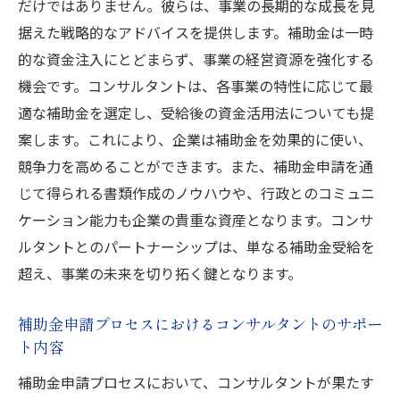
だけではありません。彼らは、事業の長期的な成長を見
据えた戦略的なアドバイスを提供します。補助金は一時
的な資金注入にとどまらず、事業の経営資源を強化する
機会です。コンサルタントは、各事業の特性に応じて最
適な補助金を選定し、受給後の資金活用法についても提
案します。これにより、企業は補助金を効果的に使い、
競争力を高めることができます。また、補助金申請を通
じて得られる書類作成のノウハウや、行政とのコミュニ
ケーション能力も企業の貴重な資産となります。コンサ
ルタントとのパートナーシップは、単なる補助金受給を
超え、事業の未来を切り拓く鍵となります。
補助金申請プロセスにおけるコンサルタントのサポー
ト内容
補助金申請プロセスにおいて、コンサルタントが果たす