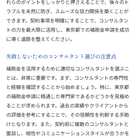
れらのポイントをしっかりと押さえることで、後々のト
ラブルを未然に防ぎ、スムーズな協力関係を築くことが
できます。契約事項を明確にすることで、コンサルタン
トの力を最大限に活用し、東京都での補助金申請を成功
に導く道筋を整えてください。
失敗しないためのコンサルタント選びの注意点
補助金を活用するために適切なコンサルタントを選ぶこ
とは、非常に重要です。まず、コンサルタントの専門性
と経験を確認することから始めましょう。特に、東京都
の補助金申請に精通した専門家であるかどうかを見極め
ることが求められます。過去の実績やクライアントから
の評価を参考にすることで、その信頼性を判断する手助
けとなります。また、契約前に複数のコンサルタントと
面談し、相性やコミュニケーションスタイルが合うかを