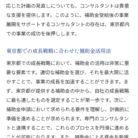
応じた計画の見直しについても、コンサルタントは貴重
な支援を提供します。このように、補助金受給後の事業
展開をサポートするコンサルタントの存在は、東京都内
での事業の成功を後押しします。
東京都での成長戦略に合わせた補助金活用法
東京都での成長戦略において、補助金の活用は非常に重
要な要素です。適切な補助金を選び、それを最大限に活
かすことで、事業の成長を加速することができます。ま
ず、東京都が提供する補助金の中から、自社の成長戦略
に最も適したものを選定することが第一歩です。次に、
補助金申請において求められる要件を理解し、計画的に
準備を進めることが求められます。専門のコンサルタン
トと連携することで、これらのプロセスを円滑に進める
ことが可能になります。また、補助金による資金を新規