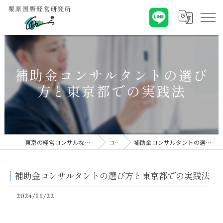
補助金コンサルタントの選び
方と東京都での実践法
東京の経営コンサルなら栗原国際経営研究所
コラム
補助金コンサルタントの選び方と東京都での実践法
補助金コンサルタントの選び方と東京都での実践法
2024/11/22