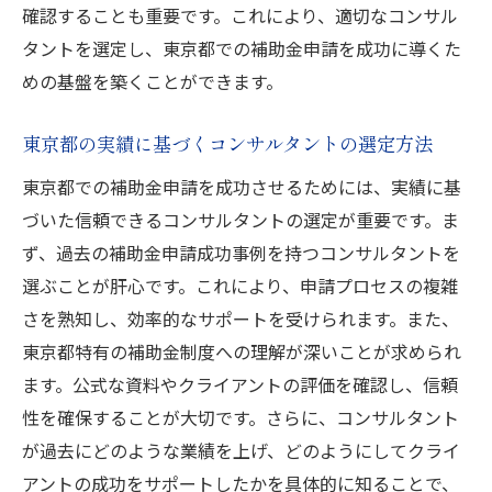
確認することも重要です。これにより、適切なコンサル
タントを選定し、東京都での補助金申請を成功に導くた
めの基盤を築くことができます。
東京都の実績に基づくコンサルタントの選定方法
東京都での補助金申請を成功させるためには、実績に基
づいた信頼できるコンサルタントの選定が重要です。ま
ず、過去の補助金申請成功事例を持つコンサルタントを
選ぶことが肝心です。これにより、申請プロセスの複雑
さを熟知し、効率的なサポートを受けられます。また、
東京都特有の補助金制度への理解が深いことが求められ
ます。公式な資料やクライアントの評価を確認し、信頼
性を確保することが大切です。さらに、コンサルタント
が過去にどのような業績を上げ、どのようにしてクライ
アントの成功をサポートしたかを具体的に知ることで、