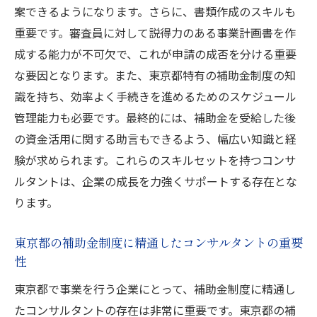
案できるようになります。さらに、書類作成のスキルも
重要です。審査員に対して説得力のある事業計画書を作
成する能力が不可欠で、これが申請の成否を分ける重要
な要因となります。また、東京都特有の補助金制度の知
識を持ち、効率よく手続きを進めるためのスケジュール
管理能力も必要です。最終的には、補助金を受給した後
の資金活用に関する助言もできるよう、幅広い知識と経
験が求められます。これらのスキルセットを持つコンサ
ルタントは、企業の成長を力強くサポートする存在とな
ります。
東京都の補助金制度に精通したコンサルタントの重要
性
東京都で事業を行う企業にとって、補助金制度に精通し
たコンサルタントの存在は非常に重要です。東京都の補