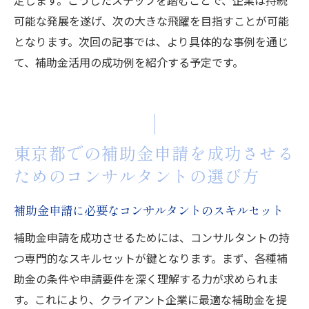
可能な発展を遂げ、次の大きな飛躍を目指すことが可能
となります。次回の記事では、より具体的な事例を通じ
て、補助金活用の成功例を紹介する予定です。
東京都での補助金申請を成功させる
ためのコンサルタントの選び方
補助金申請に必要なコンサルタントのスキルセット
補助金申請を成功させるためには、コンサルタントの持
つ専門的なスキルセットが鍵となります。まず、各種補
助金の条件や申請要件を深く理解する力が求められま
す。これにより、クライアント企業に最適な補助金を提