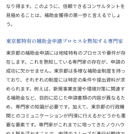
なり得ます。このように、信頼できるコンサルタントを
見極めることは、補助金獲得の第一歩と言えるでしょ
う。
東京都特有の補助金申請プロセスを熟知する専門家
東京都の補助金申請には地域特有のプロセスや要件が存
在します。これを熟知している専門家の存在が、申請の
成功に欠かせません。東京都は多様な補助金制度を持っ
ており、それぞれの制度には特定の条件や提出資料が求
められます。例えば、新規事業支援や環境対策に関連す
る補助金など、目的に応じた申請書類の内容が異なるた
め、専門家の知識が必要です。加えて、東京都の行政機
関とのコミュニケーションが円滑に行えるかどうかも重
要な要素です。専門家がこれまでに培ってきたノウハウ
や人脈を活かすことで、申請のスムーズな進行が期待で