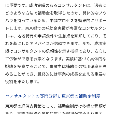
に重要です。成功実績のあるコンサルタントは、過去に
どのような方法で補助金を取得したのか、具体的なノウ
ハウを持っているため、申請プロセスを効果的にサポー
トします。東京都での補助金実績が豊富なコンサルタン
トは、地域特有の申請要件や注意点を熟知しており、そ
れを基にしたアドバイスが信頼できます。また、成功実
績はコンサルタントの信頼性を示す指標であり、安心し
て依頼ができる要素となります。実績に基づく具体的な
戦略を提案することで、事業主は補助金の採用確率を高
めることができ、最終的には事業の成長を支える重要な
役割を果たします。
コンサルタントの専門分野と東京都の補助金制度
東京都の経済支援策として、補助金制度は多様な種類が
あり、事業の規模や業種に応じた選択が求められます。