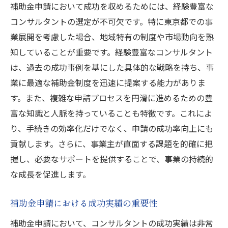
補助金申請において成功を収めるためには、経験豊富な
コンサルタントの選定が不可欠です。特に東京都での事
業展開を考慮した場合、地域特有の制度や市場動向を熟
知していることが重要です。経験豊富なコンサルタント
は、過去の成功事例を基にした具体的な戦略を持ち、事
業に最適な補助金制度を迅速に提案する能力がありま
す。また、複雑な申請プロセスを円滑に進めるための豊
富な知識と人脈を持っていることも特徴です。これによ
り、手続きの効率化だけでなく、申請の成功率向上にも
貢献します。さらに、事業主が直面する課題を的確に把
握し、必要なサポートを提供することで、事業の持続的
な成長を促進します。
補助金申請における成功実績の重要性
補助金申請において、コンサルタントの成功実績は非常