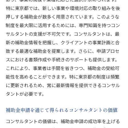
特に東京都では、新しい事業や環境対応の取り組みを後
押しする補助金が数多く用意されています。このような
制度を最大限に活用するためには、専門知識を持つコン
サルタントの支援が不可欠です。コンサルタントは、最
新の補助金情報を把握し、クライアントの事業計画と合
致する最適な補助金を提案します。さらに、申請プロセ
スにおける書類作成や手続きのサポートも提供します。
これにより、事業者は手間を省きつつ、補助金の受給可
能性を高めることができます。特に東京都の制度は頻繁
に更新されるため、常に最新情報を提供できるコンサル
タントが必要です。
補助金申請を通じて得られるコンサルタントの価値
コンサルタントの価値は、補助金申請の成功率を上げる