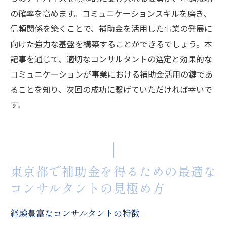
の確率を高めます。コミュニケーションスキルを磨き、
信頼関係を築くことで、補助金を活用した事業の発展に
向けた強力な基盤を構築することができるでしょう。本
記事を通じて、適切なコンサルタントの選定と効果的な
コミュニケーションが事業における補助金活用の鍵であ
ることを知り、次回の成功に繋げていただければ幸いで
す。
東京都で補助金を得るための最適な
コンサルタントの見極め方
経験豊富なコンサルタントの特徴