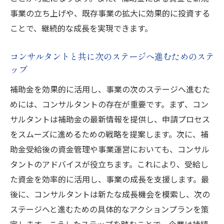
事業の立ち上げや、既存事業の拡大に効果的に投資する
ことで、継続的な成長を実現できます。
コンサルタントと共に次のステージへ進むためのステ
ップ
補助金を効果的に活用し、事業の次のステージへ進むた
めには、コンサルタントの存在が重要です。まず、コン
サルタントは補助金の最新情報を提供し、申請プロセス
をスムーズに進めるための戦略を提案します。次に、補
助金受給後の資金管理や事業運営においても、コンサル
タントのアドバイスが役立ちます。これにより、受給し
た資金を効率的に活用し、事業の成長を支援します。最
後に、コンサルタントは新たな成長機会を模索し、次の
ステージへと進むための具体的なアクションプランを策
定します。こうしたステップを踏むことで、企業は持続