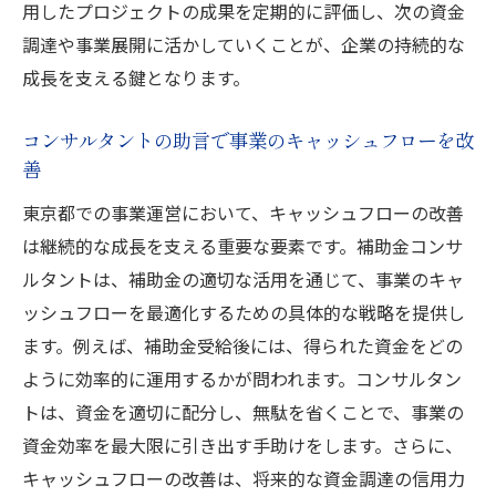
用したプロジェクトの成果を定期的に評価し、次の資金
調達や事業展開に活かしていくことが、企業の持続的な
成長を支える鍵となります。
コンサルタントの助言で事業のキャッシュフローを改
善
東京都での事業運営において、キャッシュフローの改善
は継続的な成長を支える重要な要素です。補助金コンサ
ルタントは、補助金の適切な活用を通じて、事業のキャ
ッシュフローを最適化するための具体的な戦略を提供し
ます。例えば、補助金受給後には、得られた資金をどの
ように効率的に運用するかが問われます。コンサルタン
トは、資金を適切に配分し、無駄を省くことで、事業の
資金効率を最大限に引き出す手助けをします。さらに、
キャッシュフローの改善は、将来的な資金調達の信用力