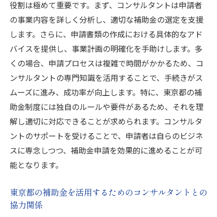
役割は極めて重要です。まず、コンサルタントは申請者
の事業内容を詳しく分析し、適切な補助金の選定を支援
します。さらに、申請書類の作成における具体的なアド
バイスを提供し、事業計画の明確化を手助けします。多
くの場合、申請プロセスは複雑で時間がかかるため、コ
ンサルタントの専門知識を活用することで、手続きがス
ムーズに進み、成功率が向上します。特に、東京都の補
助金制度には独自のルールや要件があるため、それを理
解し適切に対応できることが求められます。コンサルタ
ントのサポートを受けることで、申請者は自らのビジネ
スに専念しつつ、補助金申請を効果的に進めることが可
能となります。
東京都の補助金を活用するためのコンサルタントとの
協力関係