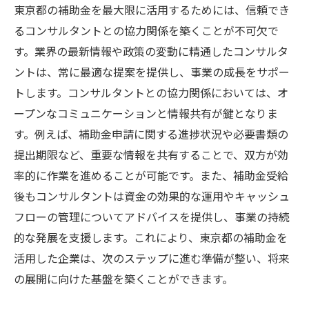
東京都の補助金を最大限に活用するためには、信頼でき
るコンサルタントとの協力関係を築くことが不可欠で
す。業界の最新情報や政策の変動に精通したコンサルタ
ントは、常に最適な提案を提供し、事業の成長をサポー
トします。コンサルタントとの協力関係においては、オ
ープンなコミュニケーションと情報共有が鍵となりま
す。例えば、補助金申請に関する進捗状況や必要書類の
提出期限など、重要な情報を共有することで、双方が効
率的に作業を進めることが可能です。また、補助金受給
後もコンサルタントは資金の効果的な運用やキャッシュ
フローの管理についてアドバイスを提供し、事業の持続
的な発展を支援します。これにより、東京都の補助金を
活用した企業は、次のステップに進む準備が整い、将来
の展開に向けた基盤を築くことができます。