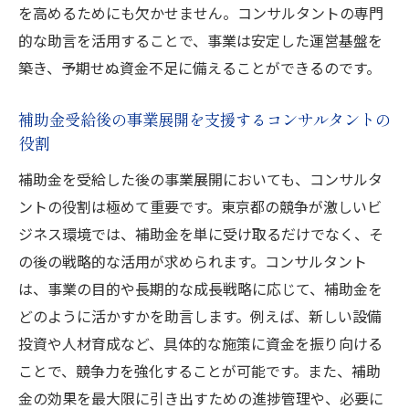
を高めるためにも欠かせません。コンサルタントの専門
的な助言を活用することで、事業は安定した運営基盤を
築き、予期せぬ資金不足に備えることができるのです。
補助金受給後の事業展開を支援するコンサルタントの
役割
補助金を受給した後の事業展開においても、コンサルタ
ントの役割は極めて重要です。東京都の競争が激しいビ
ジネス環境では、補助金を単に受け取るだけでなく、そ
の後の戦略的な活用が求められます。コンサルタント
は、事業の目的や長期的な成長戦略に応じて、補助金を
どのように活かすかを助言します。例えば、新しい設備
投資や人材育成など、具体的な施策に資金を振り向ける
ことで、競争力を強化することが可能です。また、補助
金の効果を最大限に引き出すための進捗管理や、必要に