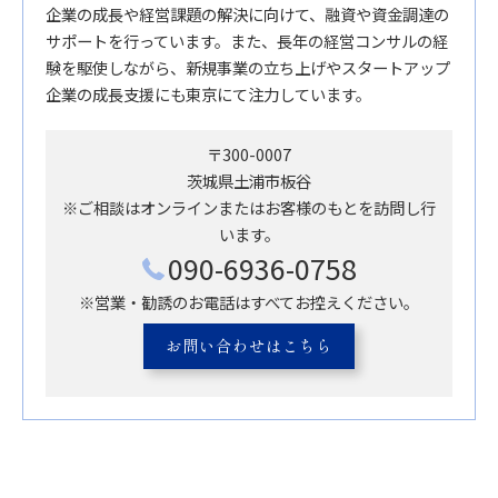
企業の成長や経営課題の解決に向けて、融資や資金調達の
サポートを行っています。また、長年の経営コンサルの経
験を駆使しながら、新規事業の立ち上げやスタートアップ
企業の成長支援にも東京にて注力しています。
〒300-0007
茨城県土浦市板谷
※ご相談はオンラインまたはお客様のもとを訪問し行
います。
090-6936-0758
※営業・勧誘のお電話はすべてお控えください。
お問い合わせはこちら