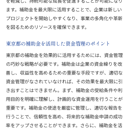
を軽減し、持続可能な成長を促進することが可能になり
ます。補助金を最大限に活用することで、企業は新しい
プロジェクトを開始しやすくなり、事業の多角化や革新
を図るためのリソースを確保できます。
東京都の補助金を活用した資金管理のポイント
東京都の補助金を効果的に活用するためには、資金管理
の巧妙な戦略が必要です。補助金は企業の資金繰りを改
善し、収益性を高めるための重要な手段ですが、適切な
資金管理がなされていなければ、その効果を最大限に引
き出すことはできません。まず、補助金の受給条件や利
用目的を明確に理解し、計画的な資金運用を行うことが
重要です。補助金の使途を厳密に管理し、適切な報告を
行うことで、信頼性を高め、将来的な補助金申請の成功
率をアップさせることができます。さらに、補助金を活