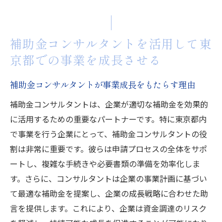
補助金コンサルタントを活用して東
京都での事業を成長させる
補助金コンサルタントが事業成長をもたらす理由
補助金コンサルタントは、企業が適切な補助金を効果的
に活用するための重要なパートナーです。特に東京都内
で事業を行う企業にとって、補助金コンサルタントの役
割は非常に重要です。彼らは申請プロセスの全体をサポ
ートし、複雑な手続きや必要書類の準備を効率化しま
す。さらに、コンサルタントは企業の事業計画に基づい
て最適な補助金を提案し、企業の成長戦略に合わせた助
言を提供します。これにより、企業は資金調達のリスク