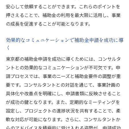
安心して依頼することができます。これらのポイントを
押さえることで、補助金の利用を最大限に活用し、事業
の成長を促進することが可能となります。
効果的なコミュニケーションで補助金申請を成功に導
く
東京都の補助金申請を成功に導くためには、コンサルタ
ントとの効果的なコミュニケーションが不可欠です。申
請プロセスでは、事業のニーズと補助金要件の調整が重
要です。コンサルタントとの対話を通じて、事業計画の
具体化や改善点を明確にし、申請書類に反映させること
が成功の鍵となります。また、定期的なミーティングを
設定し、プロジェクトの進捗状況を共有することで、柔
軟な対応が可能になります。さらに、コンサルタントか
らのアドバイスを積極的に受け入れる姿勢が、申請成功