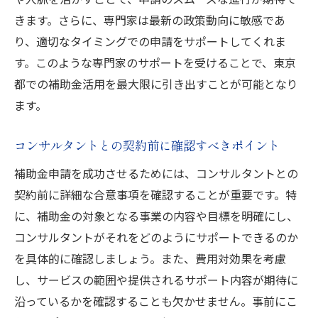
きます。さらに、専門家は最新の政策動向に敏感であ
り、適切なタイミングでの申請をサポートしてくれま
す。このような専門家のサポートを受けることで、東京
都での補助金活用を最大限に引き出すことが可能となり
ます。
コンサルタントとの契約前に確認すべきポイント
補助金申請を成功させるためには、コンサルタントとの
契約前に詳細な合意事項を確認することが重要です。特
に、補助金の対象となる事業の内容や目標を明確にし、
コンサルタントがそれをどのようにサポートできるのか
を具体的に確認しましょう。また、費用対効果を考慮
し、サービスの範囲や提供されるサポート内容が期待に
沿っているかを確認することも欠かせません。事前にこ