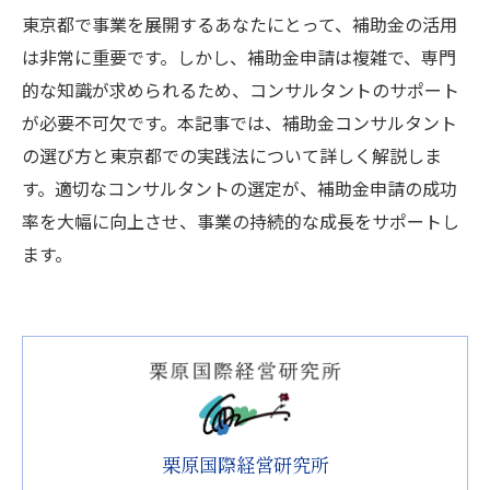
東京都で事業を展開するあなたにとって、補助金の活用
は非常に重要です。しかし、補助金申請は複雑で、専門
的な知識が求められるため、コンサルタントのサポート
が必要不可欠です。本記事では、補助金コンサルタント
の選び方と東京都での実践法について詳しく解説しま
す。適切なコンサルタントの選定が、補助金申請の成功
率を大幅に向上させ、事業の持続的な成長をサポートし
ます。
栗原国際経営研究所